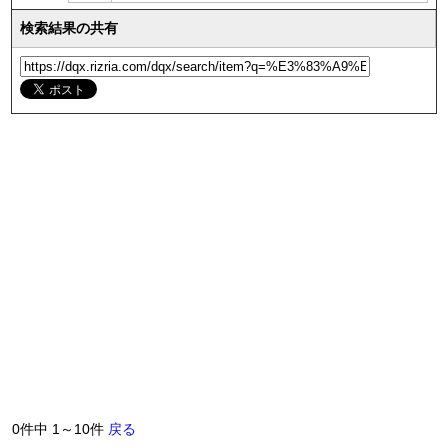
検索結果の共有
0件中 1～10件
戻る