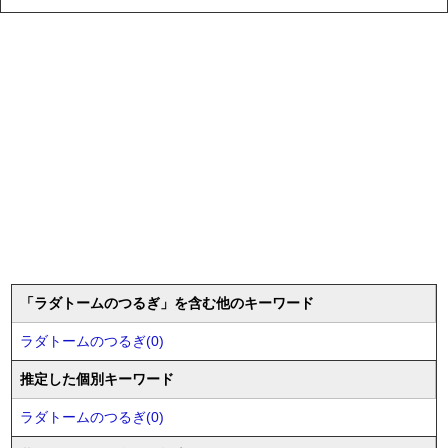
「ラダトームのつるぎ」を含む他のキーワード
ラダトームのつるぎ(0)
推定した個別キーワード
ラダトームのつるぎ(0)