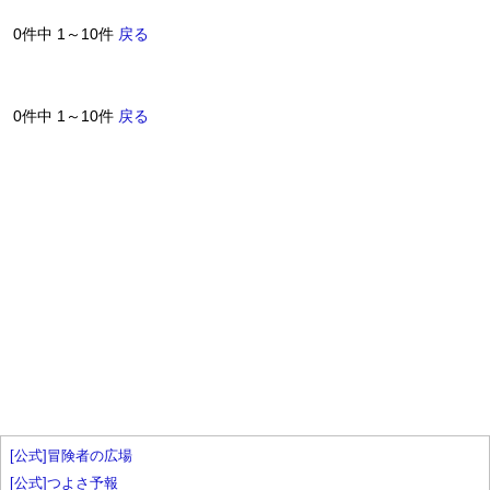
0件中 1～10件
戻る
0件中 1～10件
戻る
[公式]冒険者の広場
[公式]つよさ予報