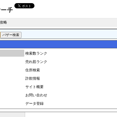
攻略
検索数ランク
売れ筋ランク
住所検索
詐欺情報
サイト概要
お問い合わせ
データ登録