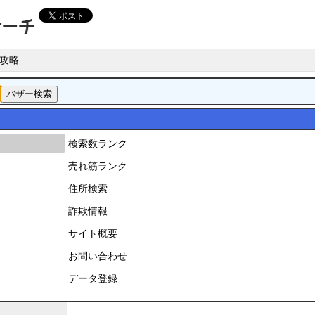
攻略
検索数ランク
売れ筋ランク
住所検索
詐欺情報
サイト概要
お問い合わせ
データ登録