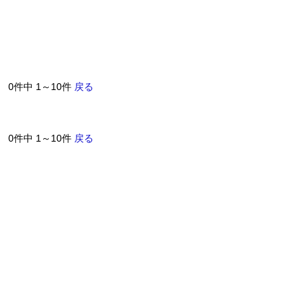
0件中 1～10件
戻る
0件中 1～10件
戻る