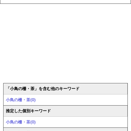
「小鳥の柵・茶」を含む他のキーワード
小鳥の柵・茶(0)
推定した個別キーワード
小鳥の柵・茶(0)