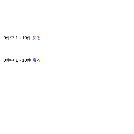
0件中 1～10件
戻る
0件中 1～10件
戻る