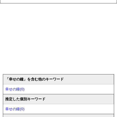
「幸せの鐘」を含む他のキーワード
幸せの鐘(0)
推定した個別キーワード
幸せの鐘(0)