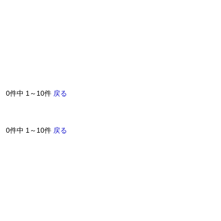
0件中 1～10件
戻る
0件中 1～10件
戻る