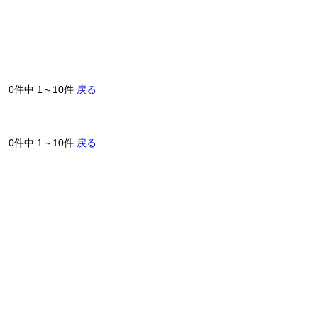
0件中 1～10件
戻る
0件中 1～10件
戻る