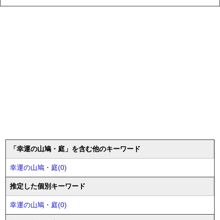
「幸運の山鳩・庭」を含む他のキーワード
幸運の山鳩・庭(0)
推定した個別キーワード
幸運の山鳩・庭(0)