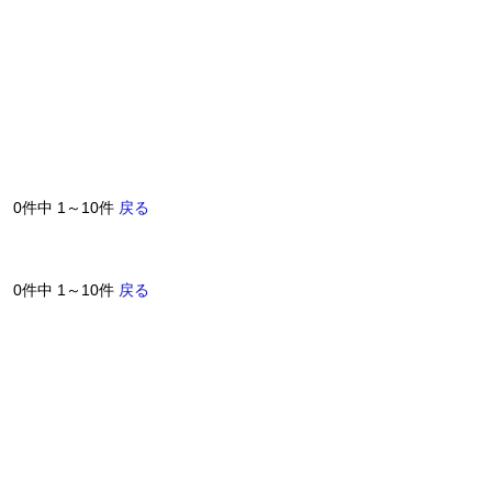
0件中 1～10件
戻る
0件中 1～10件
戻る