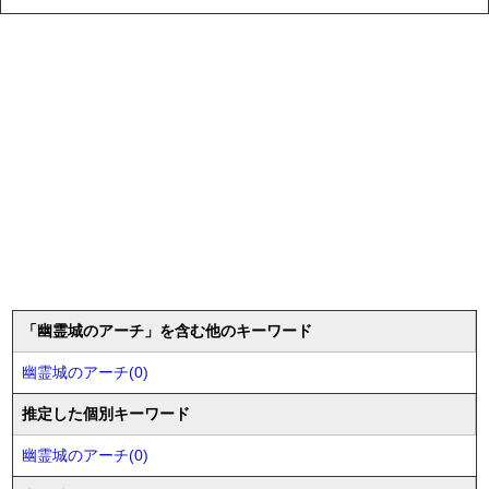
「幽霊城のアーチ」を含む他のキーワード
幽霊城のアーチ(0)
推定した個別キーワード
幽霊城のアーチ(0)