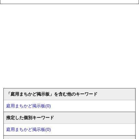
「庭用まちかど掲示板」を含む他のキーワード
庭用まちかど掲示板(0)
推定した個別キーワード
庭用まちかど掲示板(0)