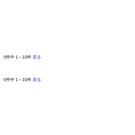
0件中 1～10件
戻る
0件中 1～10件
戻る