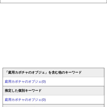
「庭用カボチャのオブジェ」を含む他のキーワード
庭用カボチャのオブジェ(0)
推定した個別キーワード
庭用カボチャのオブジェ(0)