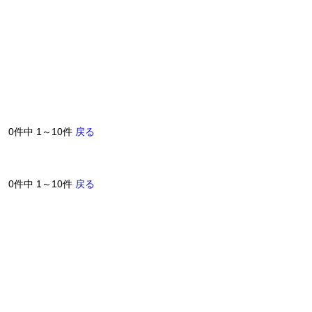
0件中 1～10件
戻る
0件中 1～10件
戻る