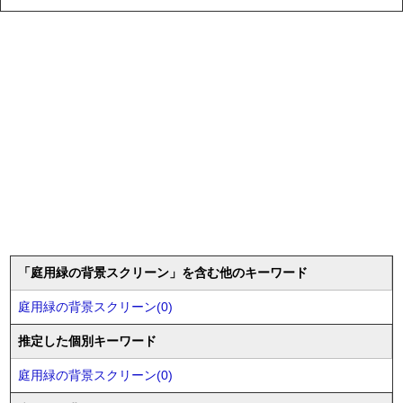
「庭用緑の背景スクリーン」を含む他のキーワード
庭用緑の背景スクリーン(0)
推定した個別キーワード
庭用緑の背景スクリーン(0)