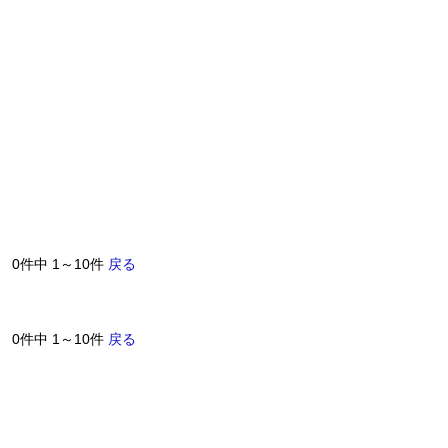
0件中 1～10件
戻る
0件中 1～10件
戻る