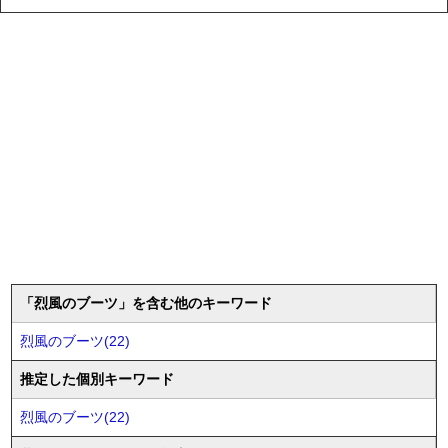
「烈風のブーツ」を含む他のキーワード
烈風のブーツ(22)
推定した個別キーワード
烈風のブーツ(22)