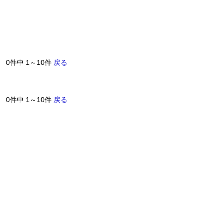
0件中 1～10件
戻る
0件中 1～10件
戻る