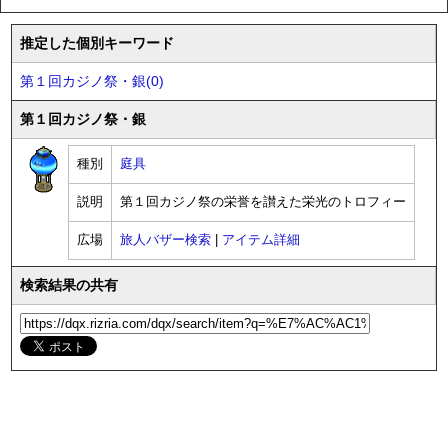
推定した個別キーワード
第１回カジノ祭・銀(0)
第１回カジノ祭・銀
種別
庭具
説明
第１回カジノ祭の栄誉を讃えた栄光のトロフィー
広場
旅人バザー検索
|
アイテム詳細
検索結果の共有