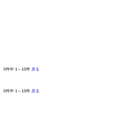
0件中 1～10件
戻る
0件中 1～10件
戻る