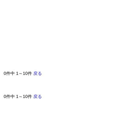
0件中 1～10件
戻る
0件中 1～10件
戻る