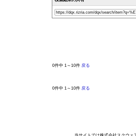
0件中 1～10件
戻る
0件中 1～10件
戻る
当サイトでは株式会社スクウェ