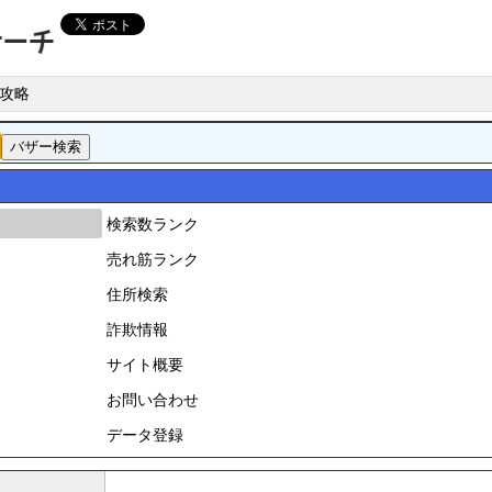
攻略
検索数ランク
売れ筋ランク
住所検索
詐欺情報
サイト概要
お問い合わせ
データ登録