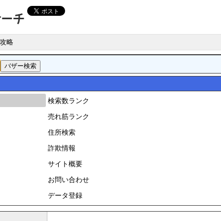
攻略
検索数ランク
売れ筋ランク
住所検索
詐欺情報
サイト概要
お問い合わせ
データ登録