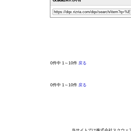
0件中 1～10件
戻る
0件中 1～10件
戻る
当サイトでは株式会社スクウェ