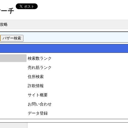
攻略
検索数ランク
売れ筋ランク
住所検索
詐欺情報
サイト概要
お問い合わせ
データ登録