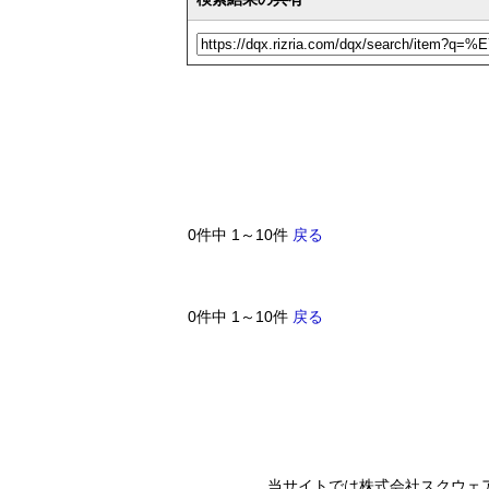
0件中 1～10件
戻る
0件中 1～10件
戻る
当サイトでは株式会社スクウェ