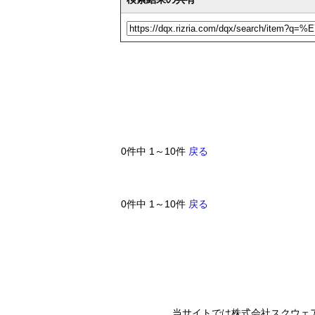
0件中 1～10件
戻る
0件中 1～10件
戻る
当サイトでは株式会社スクウェ