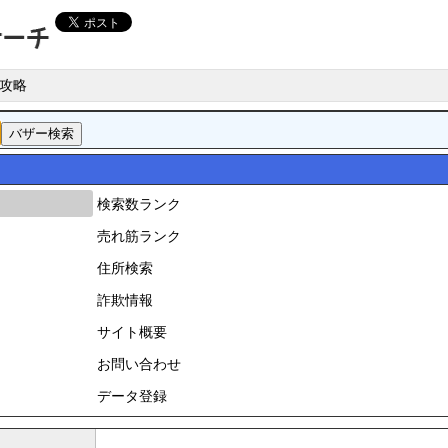
攻略
検索数ランク
売れ筋ランク
住所検索
詐欺情報
サイト概要
お問い合わせ
データ登録