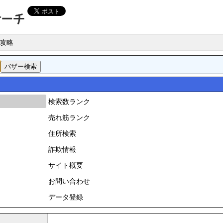
攻略
検索数ランク
売れ筋ランク
住所検索
詐欺情報
サイト概要
お問い合わせ
データ登録