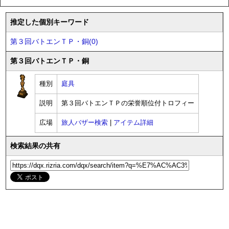
推定した個別キーワード
第３回バトエンＴＰ・銅(0)
第３回バトエンＴＰ・銅
種別
庭具
説明
第３回バトエンＴＰの栄誉順位付トロフィー
広場
旅人バザー検索
|
アイテム詳細
検索結果の共有