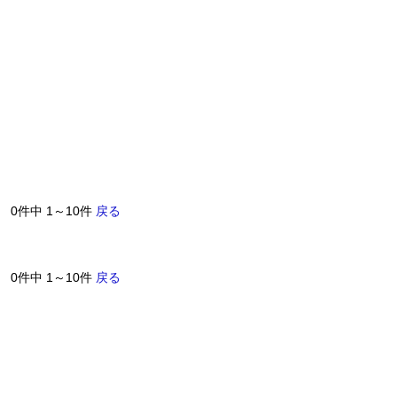
0件中 1～10件
戻る
0件中 1～10件
戻る