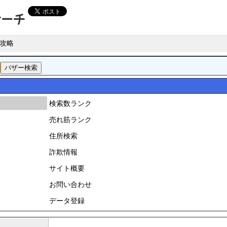
攻略
検索数ランク
売れ筋ランク
住所検索
詐欺情報
サイト概要
お問い合わせ
データ登録