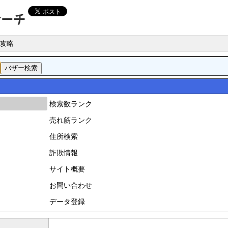
攻略
検索数ランク
売れ筋ランク
住所検索
詐欺情報
サイト概要
お問い合わせ
データ登録