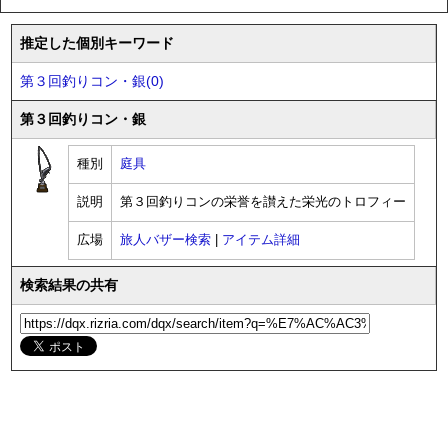
推定した個別キーワード
第３回釣りコン・銀(0)
第３回釣りコン・銀
種別
庭具
説明
第３回釣りコンの栄誉を讃えた栄光のトロフィー
広場
旅人バザー検索
|
アイテム詳細
検索結果の共有