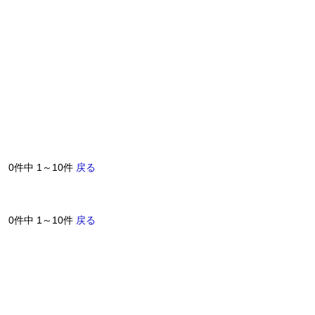
0件中 1～10件
戻る
0件中 1～10件
戻る