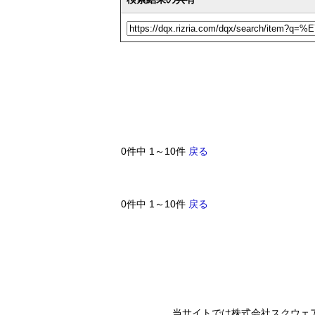
0件中 1～10件
戻る
0件中 1～10件
戻る
当サイトでは株式会社スクウェ