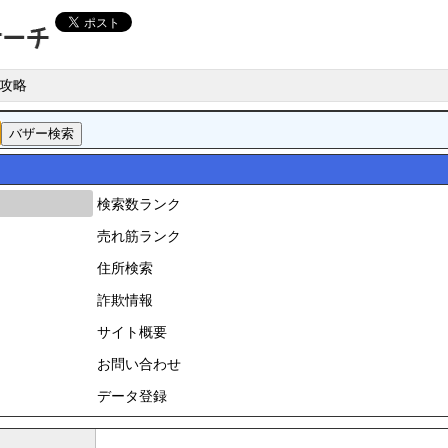
攻略
検索数ランク
売れ筋ランク
住所検索
詐欺情報
サイト概要
お問い合わせ
データ登録