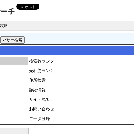
攻略
検索数ランク
売れ筋ランク
住所検索
詐欺情報
サイト概要
お問い合わせ
データ登録