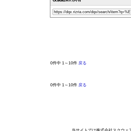
0件中 1～10件
戻る
0件中 1～10件
戻る
当サイトでは株式会社スクウェ