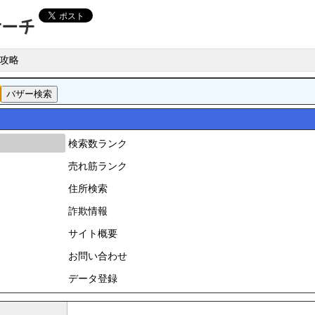
攻略
検索数ランク
売れ筋ランク
住所検索
詐欺情報
サイト概要
お問い合わせ
データ登録