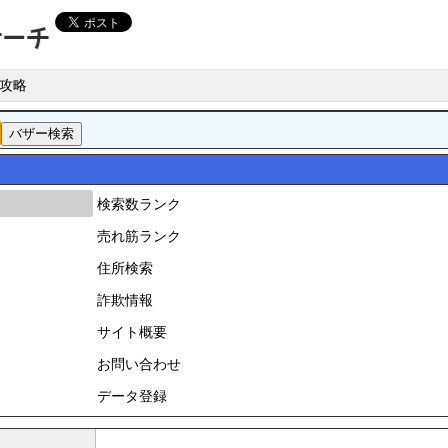
攻略
検索数ランク
売れ筋ランク
住所検索
詐欺情報
サイト概要
お問い合わせ
データ登録