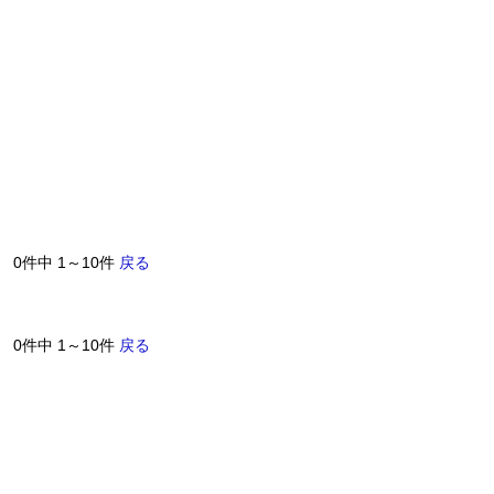
0件中 1～10件
戻る
0件中 1～10件
戻る