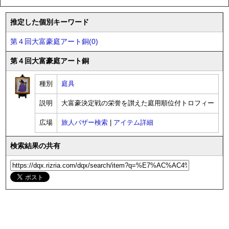
推定した個別キーワード
第４回大富豪庭アート銅(0)
第４回大富豪庭アート銅
種別
庭具
説明
大富豪決定戦の栄誉を讃えた庭用順位付トロフィー
広場
旅人バザー検索
|
アイテム詳細
検索結果の共有