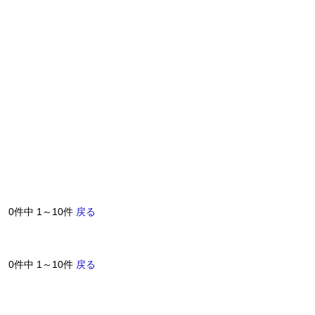
0件中 1～10件
戻る
0件中 1～10件
戻る