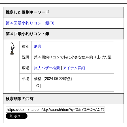
推定した個別キーワード
第４回最小釣りコン・銀(0)
第４回最小釣りコン・銀
種別
庭具
説明
第４回釣りコンで特に小さな魚を釣り上げた証
広場
旅人バザー検索
|
アイテム詳細
相場
価格（2024-06-22時点）
- G |
検索結果の共有