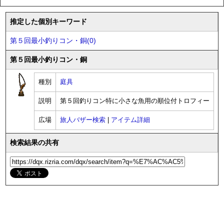
推定した個別キーワード
第５回最小釣りコン・銅(0)
第５回最小釣りコン・銅
種別
庭具
説明
第５回釣りコン特に小さな魚用の順位付トロフィー
広場
旅人バザー検索
|
アイテム詳細
検索結果の共有