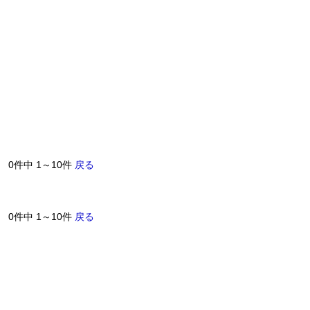
0件中 1～10件
戻る
0件中 1～10件
戻る