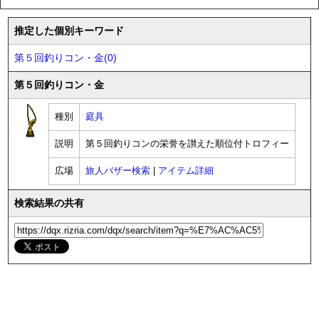
推定した個別キーワード
第５回釣りコン・金(0)
第５回釣りコン・金
種別
庭具
説明
第５回釣りコンの栄誉を讃えた順位付トロフィー
広場
旅人バザー検索
|
アイテム詳細
検索結果の共有