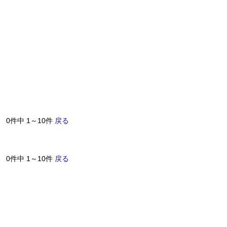
0件中 1～10件
戻る
0件中 1～10件
戻る