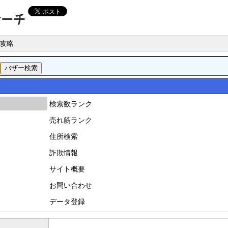
攻略
検索数ランク
売れ筋ランク
住所検索
詐欺情報
サイト概要
お問い合わせ
データ登録