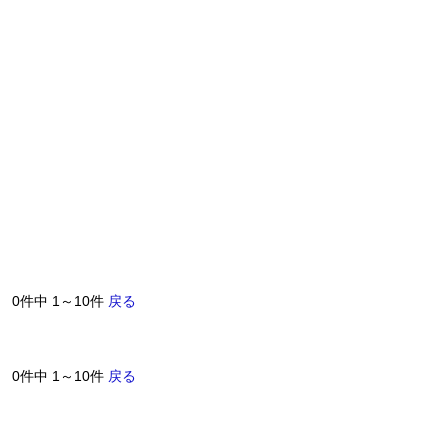
0件中 1～10件
戻る
0件中 1～10件
戻る