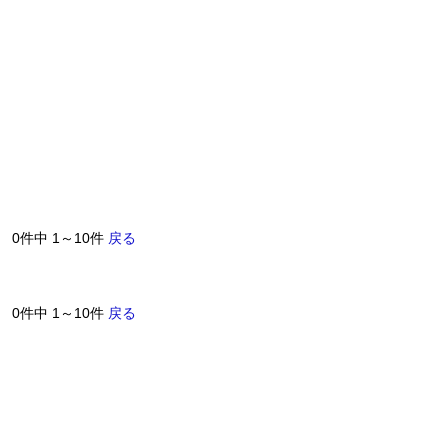
0件中 1～10件
戻る
0件中 1～10件
戻る