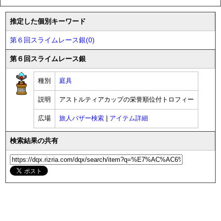
推定した個別キーワード
第６回スライムレース銀(0)
第６回スライムレース銀
種別
庭具
説明
アストルティアカップの栄誉順位付トロフィー
広場
旅人バザー検索
|
アイテム詳細
検索結果の共有