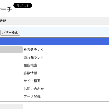
攻略
検索数ランク
売れ筋ランク
住所検索
詐欺情報
サイト概要
お問い合わせ
データ登録