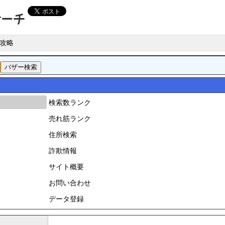
攻略
検索数ランク
売れ筋ランク
住所検索
詐欺情報
サイト概要
お問い合わせ
データ登録