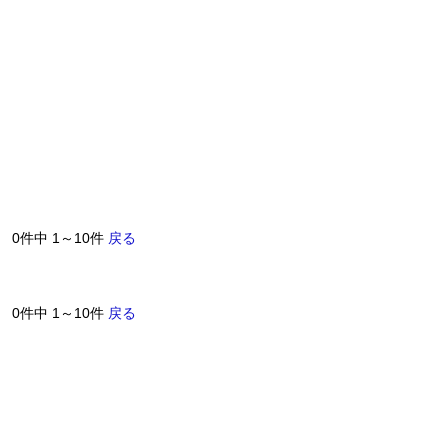
0件中 1～10件
戻る
0件中 1～10件
戻る