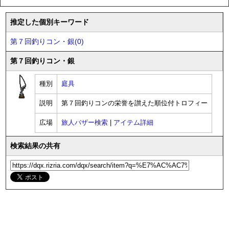
推定した個別キーワード
第７回釣りコン・銀(0)
第７回釣りコン・銀
種別
庭具
説明
第７回釣りコンの栄誉を讃えた順位付トロフィー
広場
旅人バザー検索
|
アイテム詳細
検索結果の共有