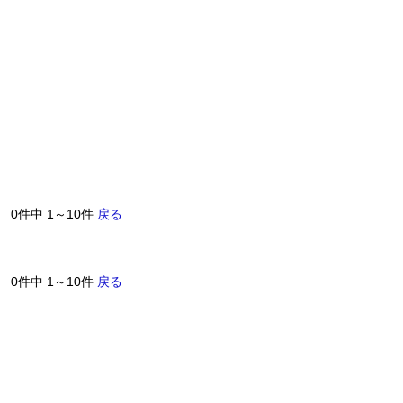
0件中 1～10件
戻る
0件中 1～10件
戻る