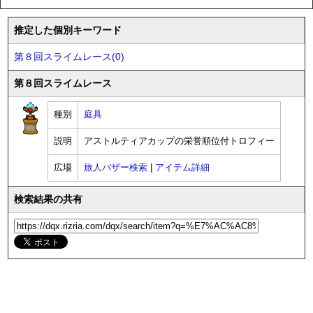
推定した個別キーワード
第８回スライムレース(0)
第８回スライムレース
種別
庭具
説明
アストルティアカップの栄誉順位付トロフィー
広場
旅人バザー検索
|
アイテム詳細
検索結果の共有