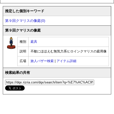
推定した個別キーワード
第９回クマリスの像庭(0)
第９回クマリスの像庭
種別
庭具
説明
不敵にほほえむ無気力系ヒロインクマリスの庭用像
広場
旅人バザー検索
|
アイテム詳細
検索結果の共有