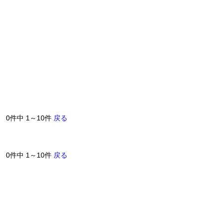
0件中 1～10件
戻る
0件中 1～10件
戻る