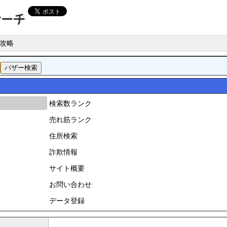
攻略
検索数ランク
売れ筋ランク
住所検索
詐欺情報
サイト概要
お問い合わせ
データ登録