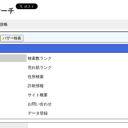
攻略
検索数ランク
売れ筋ランク
住所検索
詐欺情報
サイト概要
お問い合わせ
データ登録