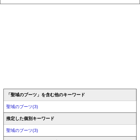
「聖域のブーツ」を含む他のキーワード
聖域のブーツ(3)
推定した個別キーワード
聖域のブーツ(3)