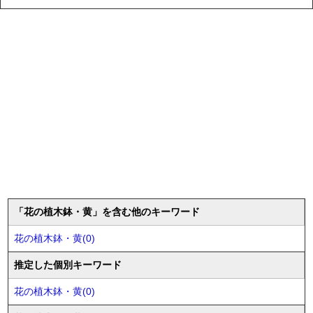
「花の植木鉢・黄」を含む他のキーワード
花の植木鉢・黄(0)
推定した個別キーワード
花の植木鉢・黄(0)