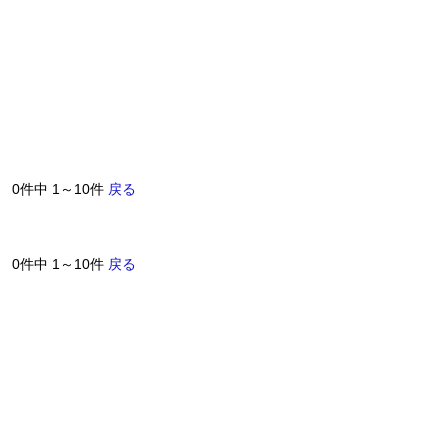
0件中 1～10件
戻る
0件中 1～10件
戻る