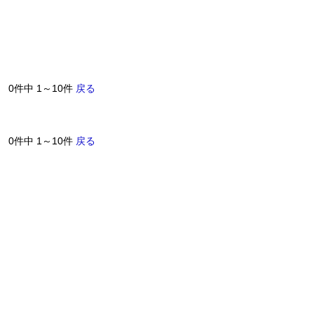
0件中 1～10件
戻る
0件中 1～10件
戻る