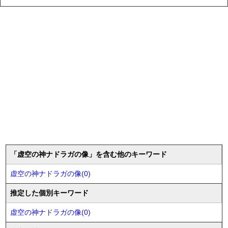
「虚空の神ナドラガの像」を含む他のキーワード
虚空の神ナドラガの像(0)
推定した個別キーワード
虚空の神ナドラガの像(0)