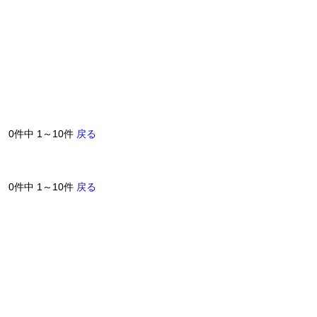
0件中 1～10件
戻る
0件中 1～10件
戻る