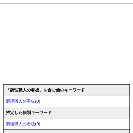
「調理職人の看板」を含む他のキーワード
調理職人の看板(0)
推定した個別キーワード
調理職人の看板(0)