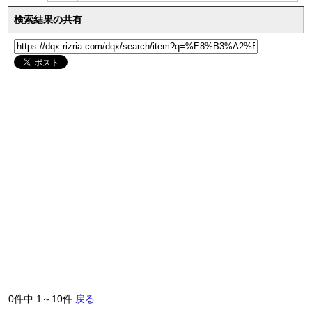
検索結果の共有
0件中 1～10件
戻る