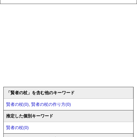
「賢者の杖」を含む他のキーワード
賢者の杖(0)
,
賢者の杖の作り方(0)
推定した個別キーワード
賢者の杖(0)