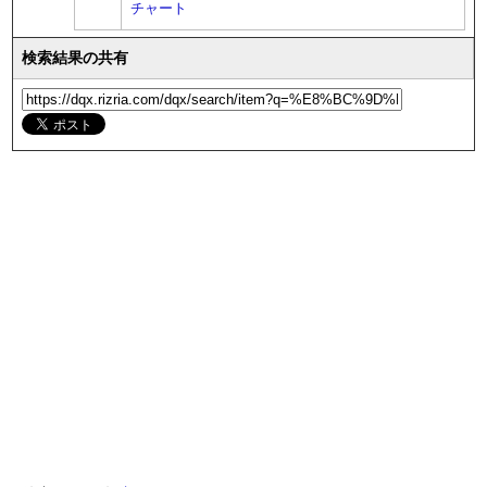
チャート
検索結果の共有