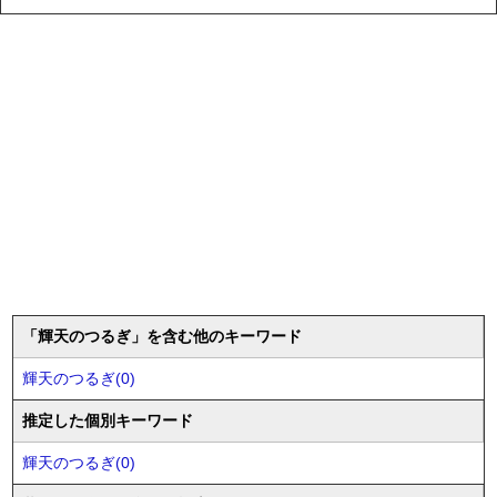
「輝天のつるぎ」を含む他のキーワード
輝天のつるぎ(0)
推定した個別キーワード
輝天のつるぎ(0)