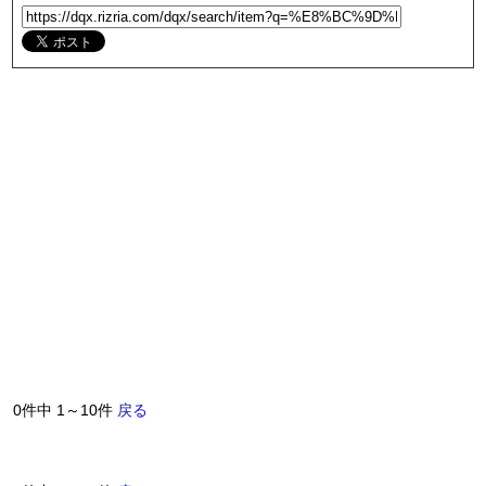
0件中 1～10件
戻る